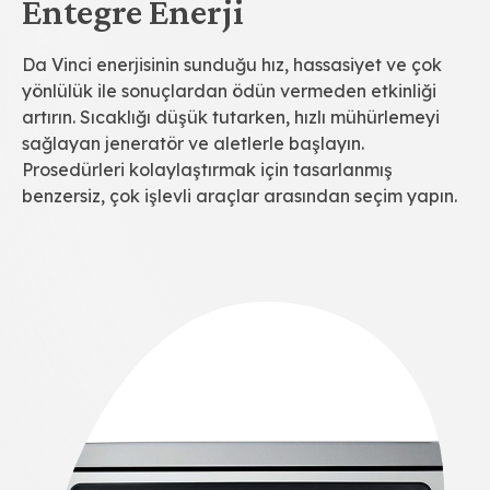
Entegre Enerji
Da Vinci enerjisinin sunduğu hız, hassasiyet ve çok
yönlülük ile sonuçlardan ödün vermeden etkinliği
artırın. Sıcaklığı düşük tutarken, hızlı mühürlemeyi
sağlayan jeneratör ve aletlerle başlayın.
Prosedürleri kolaylaştırmak için tasarlanmış
benzersiz, çok işlevli araçlar arasından seçim yapın.