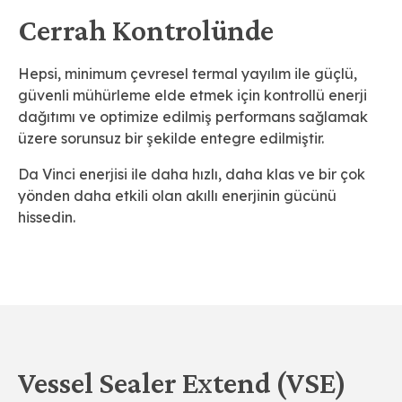
Cerrah Kontrolünde​
Hepsi, minimum çevresel termal yayılım ile güçlü,
güvenli mühürleme elde etmek için kontrollü enerji
dağıtımı ve optimize edilmiş performans sağlamak
üzere sorunsuz bir şekilde entegre edilmiştir.
Da Vinci enerjisi ile daha hızlı, daha klas ve bir çok
yönden daha etkili olan akıllı enerjinin gücünü
hissedin.
Vessel Sealer Extend (VSE)​