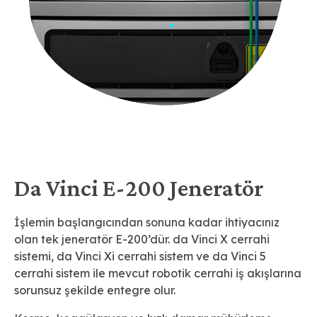
Da Vinci E-200 Jeneratör
İşlemin başlangıcından sonuna kadar ihtiyacınız
olan tek jeneratör E-200’dür. da Vinci X cerrahi
sistemi, da Vinci Xi cerrahi sistem ve da Vinci 5
cerrahi sistem ile mevcut robotik cerrahi iş akışlarına
sorunsuz şekilde entegre olur.