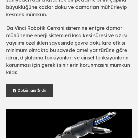
büyüklüğüne kadar doku ve damarları mühürleyip
kesmek mümkün.
Da Vinci Robotik Cerrahi sistemine entgre damar
mühürleme enerji sistemleri kısa kesi süresi ve az ısı
yayılımı özellikleri sayesinde çevre dokulara etkisi
minimum olmakta bu sayede ameliyat türüne göre
idrar, dışkılama fonkiyonları ve cinsel fonksiyonların
korunması için gerekli sinirlerin korunmasını mümkün
kılar.
Dokümanı İndir